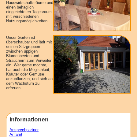
Hauswirtschaftsräume und
einen behaglich
eingerichteten Tagesraum
mit verschiedenen
Nutzungsmöglichkeiten.
Unser Garten ist
überschaubar und lädt mit
seinen Sitzgruppen
zwischen üppigen
Blumenbeeten und
Sträuchern zum Verweilen
ein. Wer gerne möchte,
hat auch die Möglichkeit,
Kräuter oder Gemüse
anzupflanzen, und sich an
dem Wachstum zu
erfreuen.
Informationen
Ansprechpartner
Anfahrt