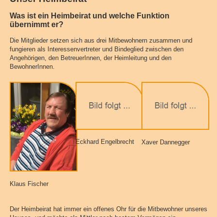
Was ist ein Heimbeirat und welche Funktion
übernimmt er?
Die Mitglieder setzen sich aus drei Mitbewohnern zusammen und
fungieren als Interessenvertreter und Bindeglied zwischen den
Angehörigen, den BetreuerInnen, der Heimleitung und den
BewohnerInnen.
Eckhard Engelbrecht
Xaver Dannegger
Klaus Fischer
Der Heimbeirat hat immer ein offenes Ohr für die Mitbewohner unseres